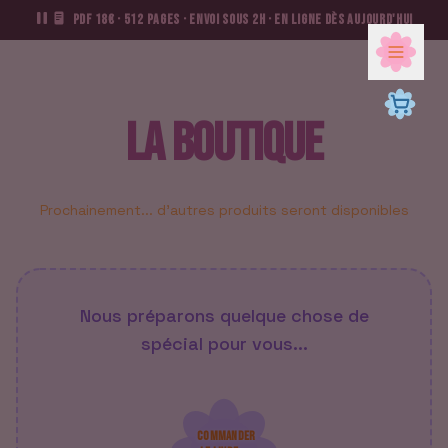
PDF 18€ · 512 pages · Envoi sous 2h · En ligne dès aujourd'hui
LA BOUTIQUE
Prochainement... d'autres produits seront disponibles
Nous préparons quelque chose de
spécial pour vous...
COMMANDER